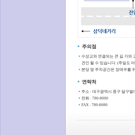
주의점
수성교와 연결되는 큰 길 가와 
견인 될 수 있습니다. (주일도 
본당 옆 주차공간은 장애우를 
연락처
주소 : 대구광역시 중구 달구벌대로 
전화 : 780-8000
FAX : 780-8080