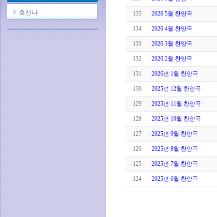
호산나
135
2026 5월 찬양곡
134
2026 4월 찬양곡
133
2026 3월 찬양곡
132
2026 2월 찬양곡
131
2026년 1월 찬양곡
130
2025넌 12월 찬양곡
129
2025년 11월 찬양곡
128
2025년 10월 찬양곡
127
2025년 9월 찬양곡
126
2025년 8월 찬양곡
125
2025년 7월 찬양곡
124
2025년 6월 찬양곡