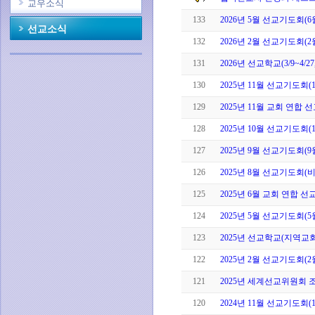
교우소식
133
2026년 5월 선교기도회(
선교소식
132
2026년 2월 선교기도회(2
131
2026년 선교학교(3/9~4/
130
2025년 11월 선교기도회(
129
2025년 11월 교회 연합 선
128
2025년 10월 선교기도회(
127
2025년 9월 선교기도회(9
126
2025년 8월 선교기도회(
125
2025년 6월 교회 연합 선
124
2025년 5월 선교기도회(5
123
2025년 선교학교(지역교회와
122
2025년 2월 선교기도회(2
121
2025년 세계선교위원회 
120
2024년 11월 선교기도회(