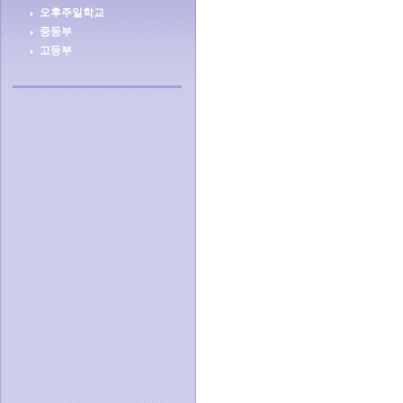
오후주일학교
중등부
고등부